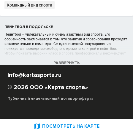
Командный вид спорта
ПЕЙНТБОЛ В ПОДОЛЬСКЕ
Пейнтбол – увлекательный и очень азартный вид спорта. Его
особенность заключается в том, что занятия и соревнования проходят
исключительно в командах. Сегодня высокой популярностью
пользуется проведение свободного времени за игрой в пейнтбол.
Чтобы показать высокий класс в спорте, профессионалы рекомендуют
посещать курсы пейнтбола.
РАЗВЕРНУТЬ
УЧРЕЖДЕНИЯ (ШКОЛЫ, КЛУБЫ) В РАЗДЕЛЕ ПЕЙНТБОЛ В
info@kartasporta.ru
ПОДОЛЬСКЕ
Список пейнтбольных организаций, секций, спортшкол, клубов
© 2026 ООО «Карта спорта»
отображён в полном объёме в данном каталоге спортивных
организаций в Подольске
Публичный лицензионный договор-оферта
Благодаря сайту Карта Спорта вы можете выбрать под свои
потребности и критерии необходимую пейнтбольную школу, секцию.
Для вас предоставлены подробные адреса лучших мест для игры в
пейнтбол, их фотографии и реальные отзывы, а также цены месячного
абонемента и возможность онлайн-записи на обучение пейнтболу.

ПОСМОТРЕТЬ НА КАРТЕ