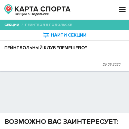

Секции в Подольске
СЕКЦИИ
/
ПЕЙНТБОЛ В ПОДОЛЬСКЕ

НАЙТИ СЕКЦИИ
ПЕЙНТБОЛЬНЫЙ КЛУБ "ЛЕМЕШЕВО"
...
26.09.2020
ВОЗМОЖНО ВАС ЗАИНТЕРЕСУЕТ: