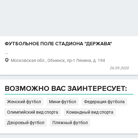
ФУТБОЛЬНОЕ ПОЛЕ СТАДИОНА "ДЕРЖАВА"
...

Московская обл., Обнинск, пр-т Ленина, д. 194
26.09.2020
ВОЗМОЖНО ВАС ЗАИНТЕРЕСУЕТ:
Женский футбол
Мини-футбол
Федерация футбола
Олимпийский вид спорта
Командный вид спорта
Дворовый футбол
Пляжный футбол