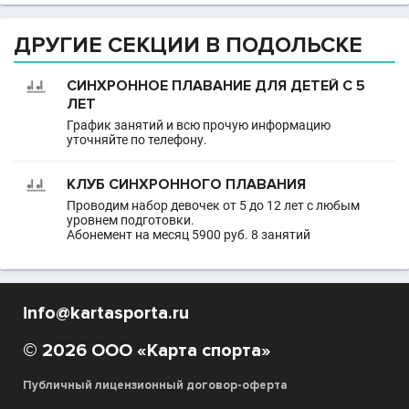
ДРУГИЕ СЕКЦИИ В ПОДОЛЬСКЕ
СИНХРОННОЕ ПЛАВАНИЕ ДЛЯ ДЕТЕЙ С 5
ЛЕТ
График занятий и всю прочую информацию
уточняйте по телефону.
КЛУБ СИНХРОННОГО ПЛАВАНИЯ
Проводим набор девочек от 5 до 12 лет с любым
уровнем подготовки.
Абонемент на месяц 5900 руб. 8 занятий
info@kartasporta.ru
© 2026 ООО «Карта спорта»
Публичный лицензионный договор-оферта