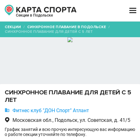

Секции в Подольске
СЕКЦИИ
/
СИНХРОННОЕ ПЛАВАНИЕ В ПОДОЛЬСКЕ
/
СИНХРОННОЕ ПЛАВАНИЕ ДЛЯ ДЕТЕЙ С 5 ЛЕТ
СИНХРОННОЕ ПЛАВАНИЕ ДЛЯ ДЕТЕЙ С 5
ЛЕТ

Фитнес клуб "ДОН Спорт" Атлант

Московская обл., Подольск, ул. Советская, д. 41/5
График занятий и всю прочую интересующую вас информацию
о работе секции уточняйте по телефону.